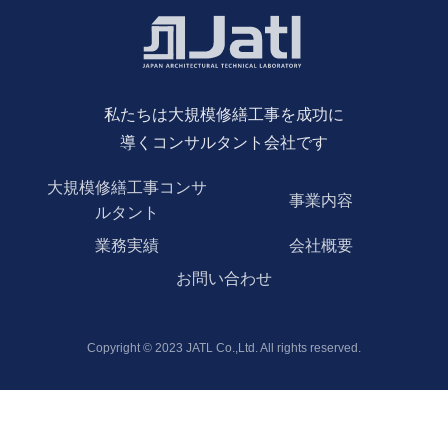
私たちは大規模修繕工事を成功に
導くコンサルタント会社です
大規模修繕工事コンサ
事業内容
ルタント
業務実績
会社概要
お問い合わせ
Copyright © 2023 JATL Co.,Ltd. All rights reserved.