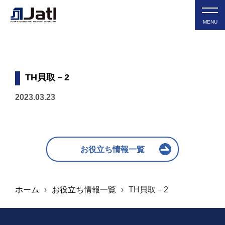
MENU
TH貝取－2
2023.03.23
お役立ち情報一覧
ホーム
›
お役立ち情報一覧
›
TH貝取－2