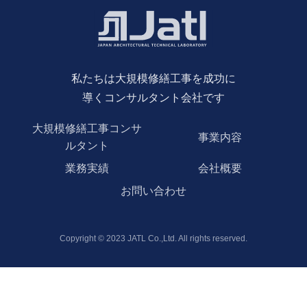
私たちは大規模修繕工事を成功に
導くコンサルタント会社です
大規模修繕工事コンサ
事業内容
ルタント
業務実績
会社概要
お問い合わせ
Copyright © 2023 JATL Co.,Ltd. All rights reserved.