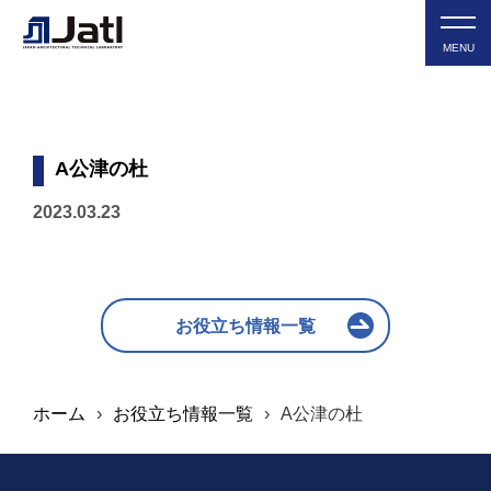
MENU
A公津の杜
2023.03.23
お役立ち情報一覧
ホーム
›
お役立ち情報一覧
›
A公津の杜