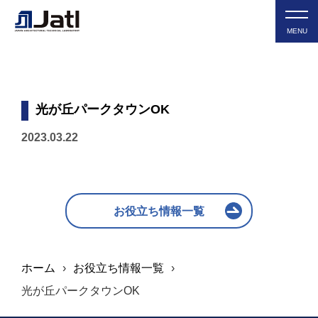
MENU
光が丘パークタウンOK
2023.03.22
お役立ち情報一覧
ホーム
›
お役立ち情報一覧
›
光が丘パークタウンOK