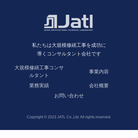
私たちは大規模修繕工事を成功に
導くコンサルタント会社です
大規模修繕工事コンサ
事業内容
ルタント
業務実績
会社概要
お問い合わせ
Copyright © 2023 JATL Co.,Ltd. All rights reserved.